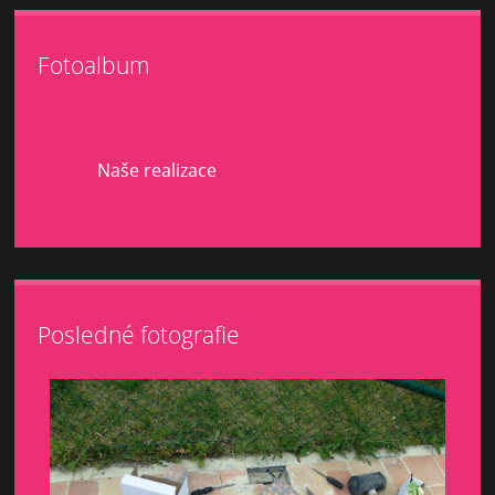
Fotoalbum
Naše realizace
Posledné fotografie