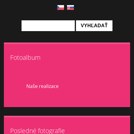
Fotoalbum
Naše realizace
Posledné fotografie