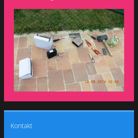
Kontakt