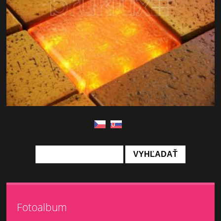
Fotoalbum