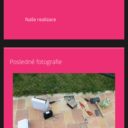
Naše realizace
Posledné fotografie