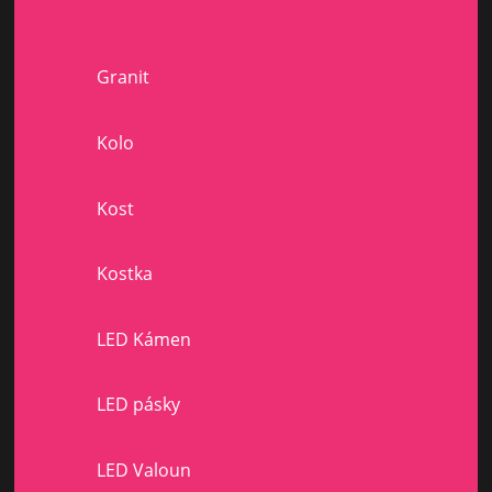
Granit
Kolo
Kost
Kostka
LED Kámen
LED pásky
LED Valoun