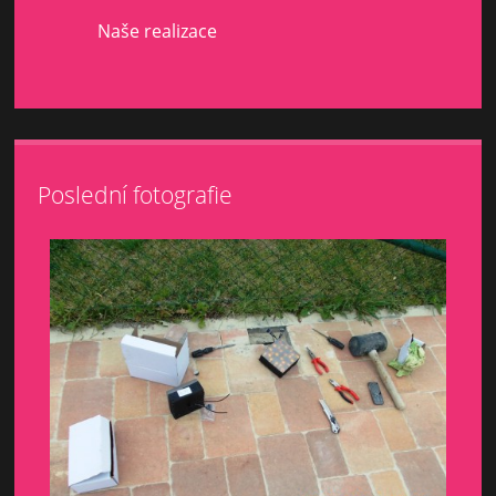
Naše realizace
Poslední fotografie