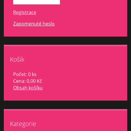
Registrace
Zapomenuté heslo
Košík
Počet: 0 ks
Cena:
0,00 Kč
Obsah košíku
Kategorie