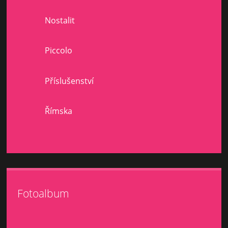
Nostalit
Piccolo
Příslušenství
Římska
Fotoalbum