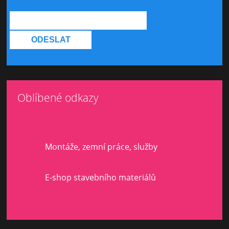
Oblíbené odkazy
Montáže, zemní práce, služby
E-shop stavebního materiálů