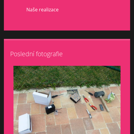
Naše realizace
Poslední fotografie