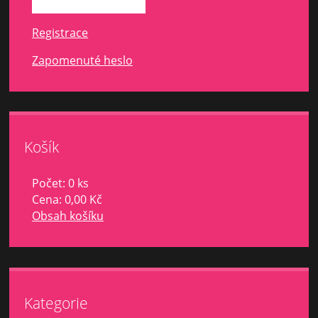
Registrace
Zapomenuté heslo
Košík
Počet: 0 ks
Cena:
0,00 Kč
Obsah košíku
Kategorie