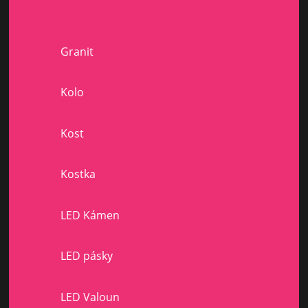
Granit
Kolo
Kost
Kostka
LED Kámen
LED pásky
LED Valoun