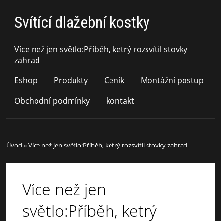
Svítící dlažební kostky
Více než jen světlo:Příběh, ketrý rozsvítil stovky
zahrad
Eshop
Produkty
Ceník
Montážní postup
Obchodní podmínky
kontakt
Úvod
»
Více než jen světlo:Příběh, ketrý rozsvítil stovky zahrad
Více než jen
světlo:Příběh, ketrý