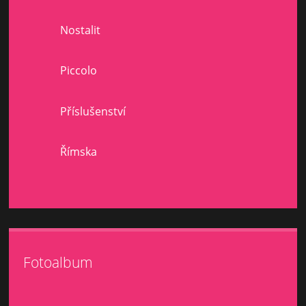
Nostalit
Piccolo
Příslušenství
Římska
Fotoalbum