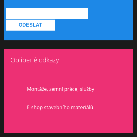
Oblíbené odkazy
Montáže, zemní práce, služby
E-shop stavebního materiálů