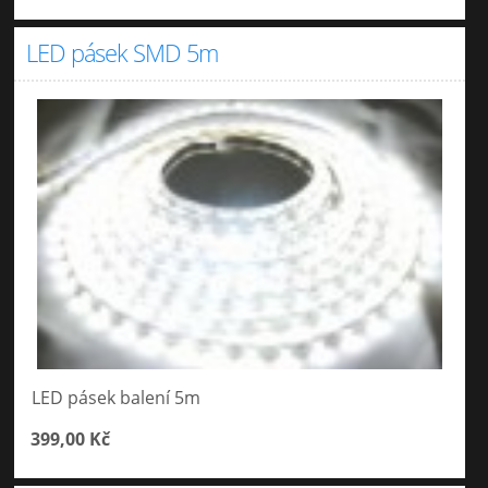
LED pásek SMD 5m
LED pásek balení 5m
399,00 Kč