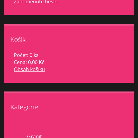
Zapomenuté heslo
Košík
Počet: 0 ks
Cena:
0,00 Kč
Obsah košíku
Kategorie
Granit