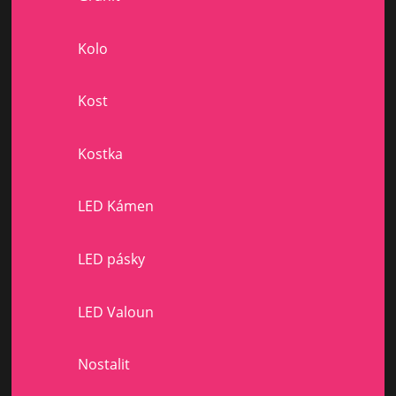
Kolo
Kost
Kostka
LED Kámen
LED pásky
LED Valoun
Nostalit