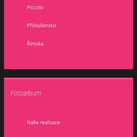
Piccolo
Příslušenství
Římska
Fotoalbum
Naše realizace