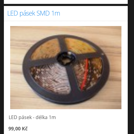
LED pásek SMD 1m
LED pásek - délka 1m
99,00 Kč