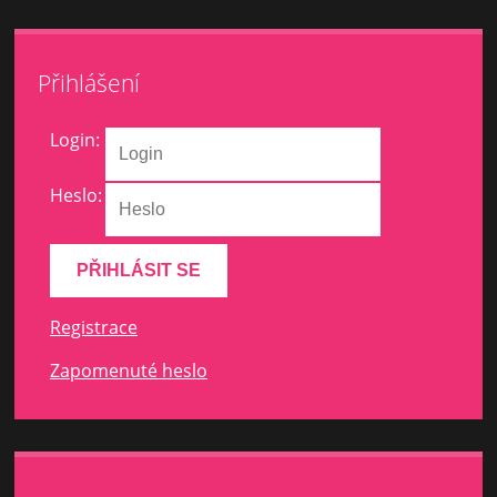
Přihlášení
Login:
Heslo:
Registrace
Zapomenuté heslo