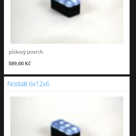
pískový povrch
589,00 Kč
Nostalit 6x12x6