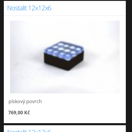
Nostalit 12x12x6
pískový povrch
769,00 Kč