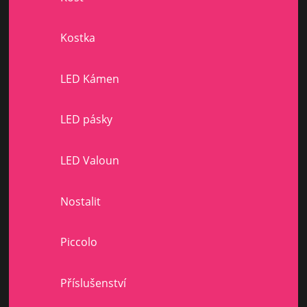
Kostka
LED Kámen
LED pásky
LED Valoun
Nostalit
Piccolo
Příslušenství