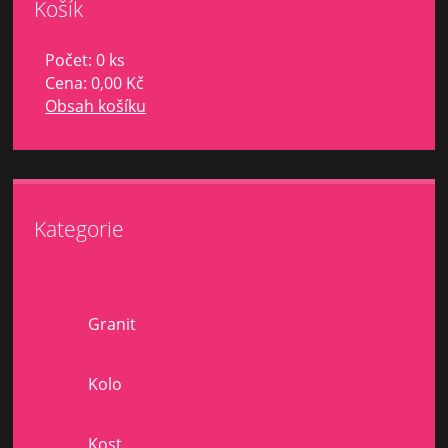
Košík
Počet: 0 ks
Cena:
0,00 Kč
Obsah košíku
Kategorie
Granit
Kolo
Kost