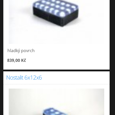
hladký povrch
839,00 Kč
Nostalit 6x12x6