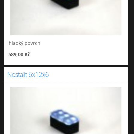
hladký povrch
589,00 Kč
Nostalit 6x12x6