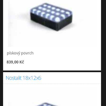
pískový povrch
839,00 Kč
Nostalit 18x12x6