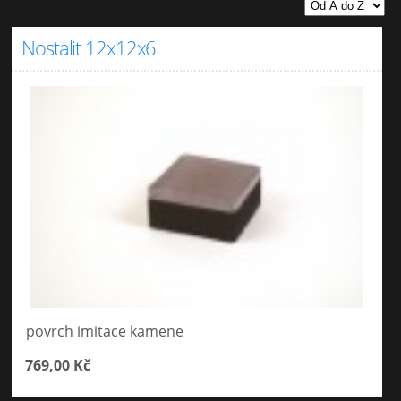
Nostalit 12x12x6
povrch imitace kamene
769,00 Kč