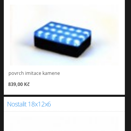
povrch imitace kamene
839,00 Kč
Nostalit 18x12x6