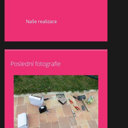
Naše realizace
Poslední fotografie