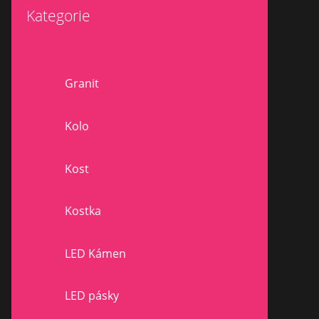
Kategorie
Granit
Kolo
Kost
Kostka
LED Kámen
LED pásky