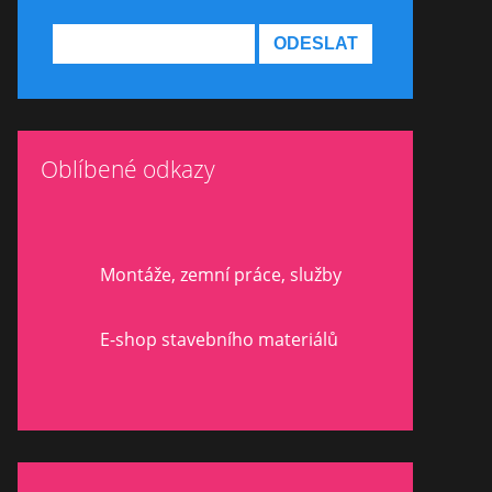
Oblíbené odkazy
Montáže, zemní práce, služby
E-shop stavebního materiálů