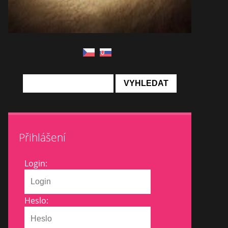
Přihlášení
Login:
Heslo: