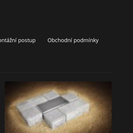
ntážní postup
Obchodní podmínky