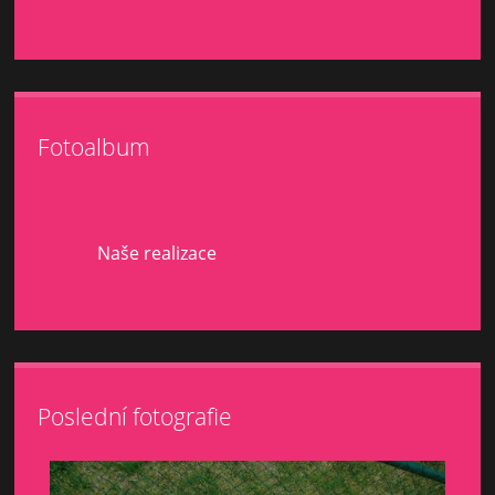
Fotoalbum
Naše realizace
Poslední fotografie