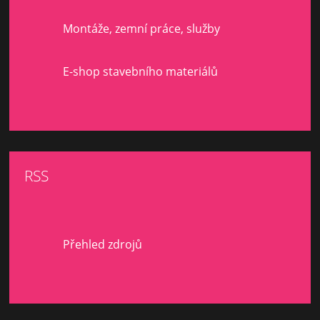
Montáže, zemní práce, služby
E-shop stavebního materiálů
RSS
Přehled zdrojů