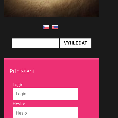
Přihlášení
Login:
Heslo: