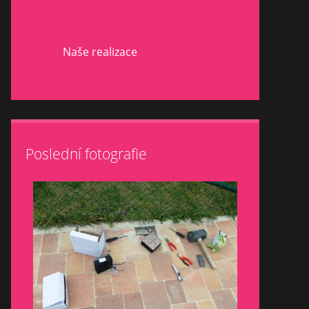
Naše realizace
Poslední fotografie