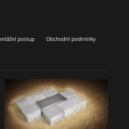
ntážní postup
Obchodní podmínky