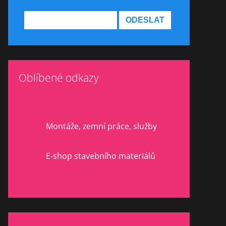
Oblíbené odkazy
Montáže, zemní práce, služby
E-shop stavebního materiálů