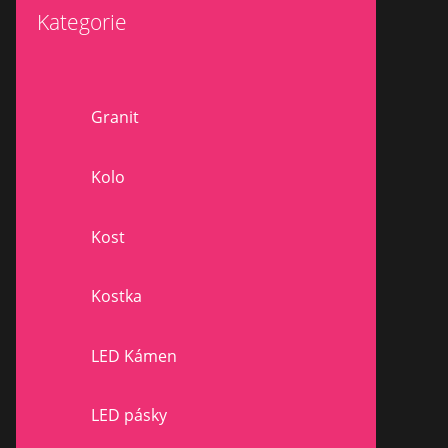
Kategorie
Granit
Kolo
Kost
Kostka
LED Kámen
LED pásky